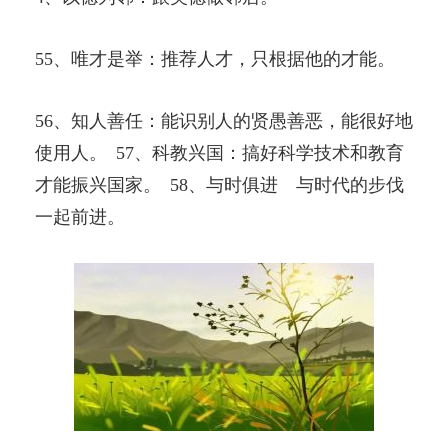
55、唯才是举：推荐人才，只根据他的才能。
56、知人善任：能识别人的贤愚善恶，能很好地
使用人。 57、科教兴国：搞好科学技术和教育
才能振兴国家。 58、与时俱进 与时代的步伐
一起前进。