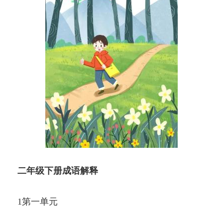
二年级下册成语解释
1第一单元