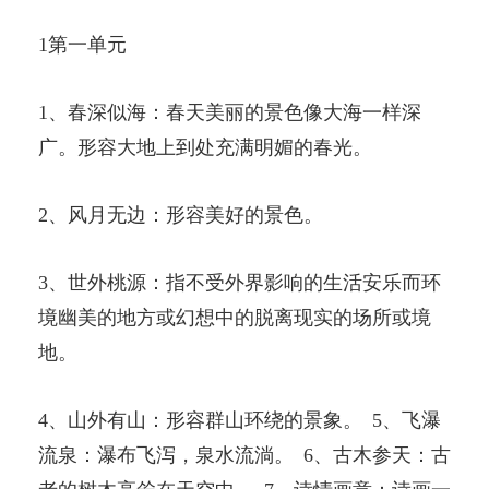
1第一单元
1、春深似海：春天美丽的景色像大海一样深
广。形容大地上到处充满明媚的春光。
2、风月无边：形容美好的景色。
3、世外桃源：指不受外界影响的生活安乐而环
境幽美的地方或幻想中的脱离现实的场所或境
地。
4、山外有山：形容群山环绕的景象。 5、飞瀑
流泉：瀑布飞泻，泉水流淌。 6、古木参天：古