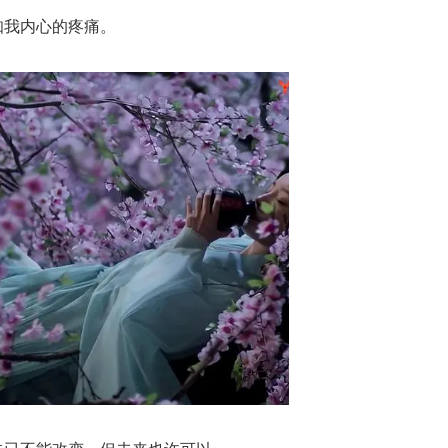
知我内心的疼痛。