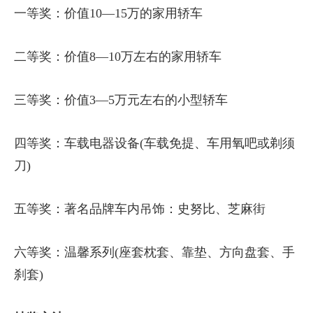
一等奖：价值10—15万的家用轿车
二等奖：价值8—10万左右的家用轿车
三等奖：价值3—5万元左右的小型轿车
四等奖：车载电器设备(车载免提、车用氧吧或剃须
刀)
五等奖：著名品牌车内吊饰：史努比、芝麻街
六等奖：温馨系列(座套枕套、靠垫、方向盘套、手
刹套)