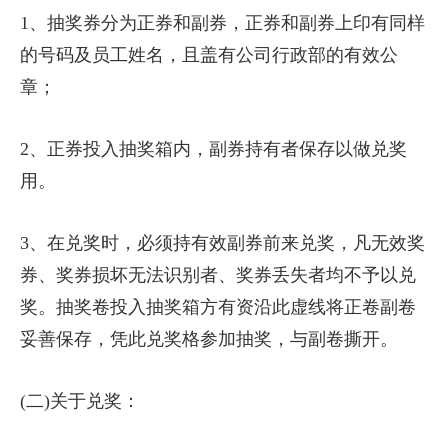
1、抽奖券分为正券和副券，正券和副券上印有同样
的号码及员工姓名，且盖有公司行政部的有效公
章；
2、正券投入抽奖箱内，副券持有者保存以做兑奖
用。
3、在兑奖时，必须持有效副券前来兑奖，凡无效奖
券、奖券损坏无法识别者、奖券丢失者均不予以兑
奖。抽奖卷投入抽奖箱方有资沿此虚线将正卷副卷
妥善保存，凭此兑奖格参加抽奖，与副卷撕开。
(二)关于兑奖：