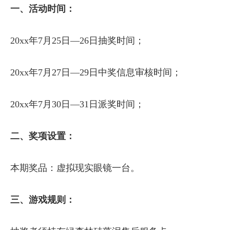
一、活动时间：
20xx年7月25日—26日抽奖时间；
20xx年7月27日—29日中奖信息审核时间；
20xx年7月30日—31日派奖时间；
二、奖项设置：
本期奖品：虚拟现实眼镜一台。
三、游戏规则：