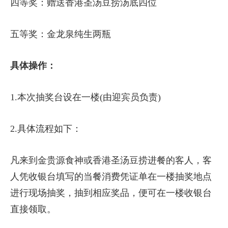
四等奖：赠送香港圣汤豆捞汤底四位
五等奖：金龙泉纯生两瓶
具体操作：
1.本次抽奖台设在一楼(由迎宾员负责)
2.具体流程如下：
凡来到金贵源食神或香港圣汤豆捞进餐的客人，客
人凭收银台填写的当餐消费凭证单在一楼抽奖地点
进行现场抽奖，抽到相应奖品，便可在一楼收银台
直接领取。