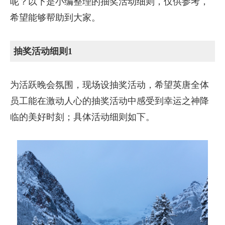
呢？以下是小编整理的抽奖活动细则，仅供参考，
希望能够帮助到大家。
抽奖活动细则1
为活跃晚会氛围，现场设抽奖活动，希望英唐全体
员工能在激动人心的抽奖活动中感受到幸运之神降
临的美好时刻；具体活动细则如下。