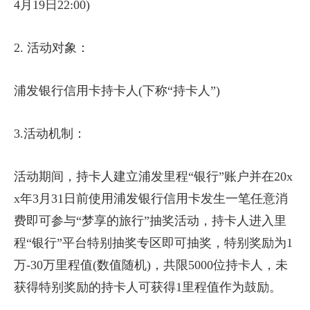
4月19日22:00)
2. 活动对象：
浦发银行信用卡持卡人(下称“持卡人”)
3.活动机制：
活动期间，持卡人建立浦发里程“银行”账户并在20x
x年3月31日前使用浦发银行信用卡发生一笔任意消
费即可参与“梦享的旅行”抽奖活动，持卡人进入里
程“银行”平台特别抽奖专区即可抽奖，特别奖励为1
万-30万里程值(数值随机)，共限5000位持卡人，未
获得特别奖励的持卡人可获得1里程值作为鼓励。