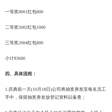
一等奖8001红包800
二等奖5002红包1000
三等奖2004红包800
小计83600
四、具体流程：
1.庆典前一天(10月18日)公司将抽奖券发至每名员工
手中，保留抽奖券发放登记资料以备查；