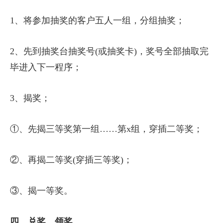
1、将参加抽奖的客户五人一组，分组抽奖；
2、先到抽奖台抽奖号(或抽奖卡)，奖号全部抽取完
毕进入下一程序；
3、揭奖；
①、先揭三等奖第一组……第x组，穿插二等奖；
②、再揭二等奖(穿插三等奖)；
③、揭一等奖。
四、兑奖、领奖