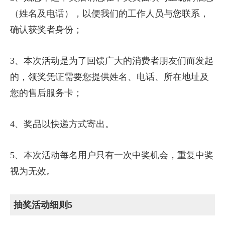
（姓名及电话），以便我们的工作人员与您联系，
确认获奖者身份；
3、本次活动是为了回馈广大的消费者朋友们而发起
的，领奖凭证需要您提供姓名、电话、所在地址及
您的售后服务卡；
4、奖品以快递方式寄出。
5、本次活动每名用户只有一次中奖机会，重复中奖
视为无效。
抽奖活动细则5