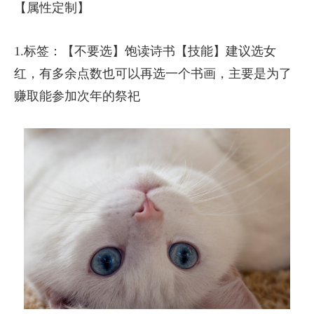
【属性定制】
1.标签：【不要选】饱读诗书【技能】建议选女
红，有多余点数也可以再选一个书画，主要是为了
赚取能参加次年的祭祀