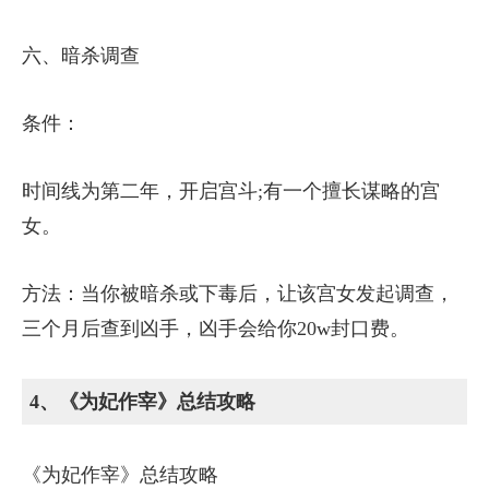
六、暗杀调查
条件：
时间线为第二年，开启宫斗;有一个擅长谋略的宫
女。
方法：当你被暗杀或下毒后，让该宫女发起调查，
三个月后查到凶手，凶手会给你20w封口费。
4、《为妃作宰》总结攻略
《为妃作宰》总结攻略