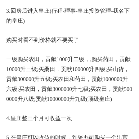
3.回房后进入皇庄(行程-理事-皇庄投资管理-我名下
的皇庄)
购买时看不到价格就不要买了
一级购买农田，贡献1000升二级，;购买药田，贡献
10000升三级;买桑田，贡献100000升四级;买山货，
贡献300000升五级;买农田和药田，贡献1000000升
六级;买农田，贡献3000000升七级;买农田，贡献500
0000升八级;贡献10000000升九级(顶级皇庄)
4.皇庄整三个月可收益一次
5.在皇庄可以收益的时候，到采办司购买一个出宫