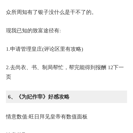
众所周知有了银子没什么是干不了的。
现我已知的致富途径有:
1.申请管理皇庄(评论区里有攻略)
2.去尚衣、书、制局帮忙，帮完能得到报酬 12下一
页
6、《为妃作宰》好感攻略
情意数值:旺日拜见皇帝有数值面板