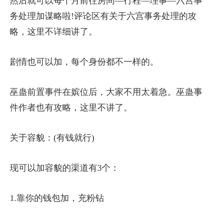
然后就可以每个月前往房间—行程—理事—六宫事
务处理加谋略啦!评论区有关于六宫事务处理的攻
略，这里不详细讲了。
剧情也可以加，每个身份都不一样的。
巫蛊前置事件在嫔位后，大家不用太着急。巫蛊事
件作者也有攻略，这里不讲了。
关于容貌：(有钱就行)
现可以加容貌的渠道有3个：
1.靠你的钱包加，充粉钻