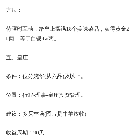
方法：
侍寝时互动，给皇上摆满18个美味菜品，获得黄金2
k两，等于白银4w两。
五、皇庄
条件：位分婉华(从六品)及以上。
位置：行程-理事-皇庄投资管理。
建议：多买林场(图片是牛羊放牧)
收益周期：90天。