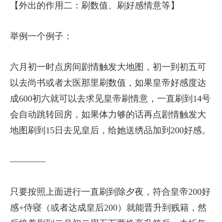
【外出的作用二：刷数值、刷好感情意等】
举例一个例子：
六月初一时点房间剧情触发大地图，初一到初五可
以去尚书或者太医那里刷数值，如果皇帝好感度达
成600初六就可以去求见皇帝刷情意，一直刷到14号
会自动跳转回房，如果体力够的话再点剧情触发大
地图刷到15日去见皇后，给她送绣品加到200好感。
————
只要按照上面进行一直刷到除夕夜，符合皇帝200好
感+侍寝（或者达成皇后200）就能晋升到贱籍，然