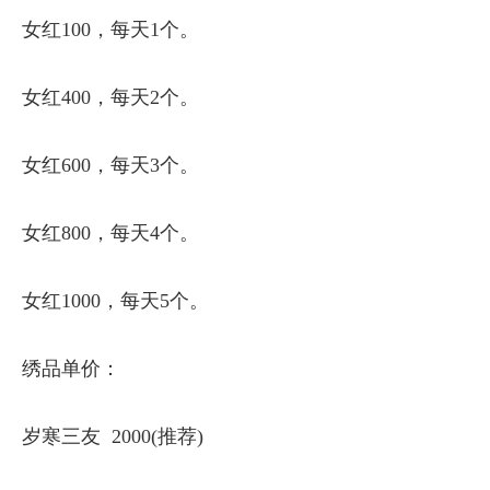
女红100，每天1个。
女红400，每天2个。
女红600，每天3个。
女红800，每天4个。
女红1000，每天5个。
绣品单价：
岁寒三友 2000(推荐)