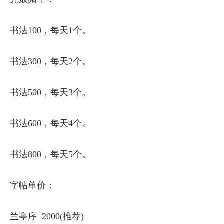
书法100，每天1个。
书法300，每天2个。
书法500，每天3个。
书法600，每天4个。
书法800，每天5个。
字帖单价：
兰亭序 2000(推荐)