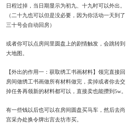
日程过掉，当日期显示为初九、十九时可以外出。
（二十九也可以但是没必要，因为你活动一天到了
三十号会自动回房）
或者你可以点房间里圆盘上的剧情触发，会跳转到
大地图。
【外出的作用一：获取绣工书画材料】领完直接回
房间做绣工书画做所有材料做完，卖掉或者你去交
掉任务再领新的材料都可以，直接卖也能攒到5w。
有一些钱以后也可以在房间圆盘买马车，然后去尚
宫采办处换令牌出宫去坊市买。