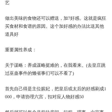
艺
做出美味的食物还可以赠送，加7好感。这就是疯狂
买食材和食谱的原因。这个加好感的办法比送其他
道具好
重要属性养成：
关于谋略：养成谋略挺难的，在我看来。(去皇庄跳
过巫蛊事件的懒省事们可以不看了)
首先自己得是主位嫔妃，把皇后或太后的好感刷成1
000，申请协理六宫，扣对应人物好感50