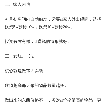
二、家人来信
每月初房间内自动触发，需要sl家人外出经商，选择
投资5w获得10w，投资10w获得20w。
投资有亏有赚，sl赚钱的情形就好。
三、女红、书法
核心就是做东西卖钱。
数值越高每天做的物品数量越多。
做出来的东西价格不一，每次sl价格偏高的物品，更