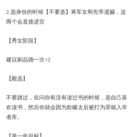
2.选身份的时候【不要选】将军女和先帝遗孀，这
两个会直接进宫
【秀女阶段】
建议刷品德一次+2
【殿选】
不要跳过，在问你有没有读过书的时候，选自己喜
欢读书，然后你就会因为欺瞒太后被打为罪籍入辛
者库。
【第一年目标】