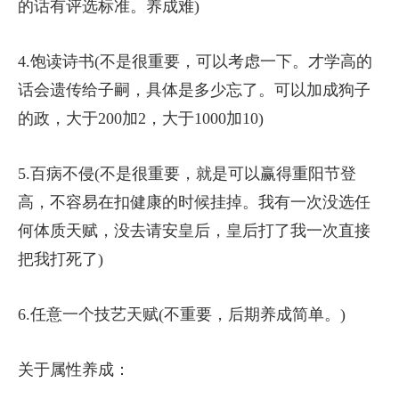
的话有评选标准。养成难)
4.饱读诗书(不是很重要，可以考虑一下。才学高的
话会遗传给子嗣，具体是多少忘了。可以加成狗子
的政，大于200加2，大于1000加10)
5.百病不侵(不是很重要，就是可以赢得重阳节登
高，不容易在扣健康的时候挂掉。我有一次没选任
何体质天赋，没去请安皇后，皇后打了我一次直接
把我打死了)
6.任意一个技艺天赋(不重要，后期养成简单。)
关于属性养成：