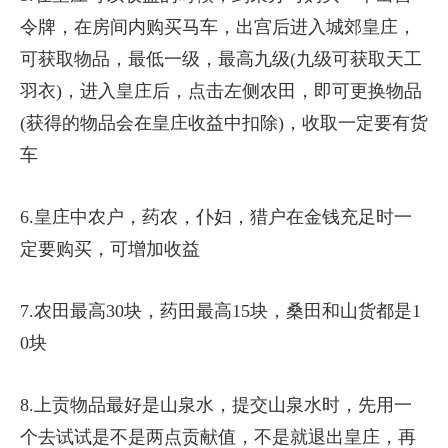
令牌，在房间内购买马车，出宫后进入城郊皇庄，
可获取物品，最低一级，最高九级(九级可获取天工
羽衣)，进入皇庄后，点击左侧农田，即可更换物品
(获得的物品会在皇庄收益中扣除)，收取一定要有货
车
6.皇庄中农户，药农，仆妇，猎户在金钱充足时一
定要购买，可增加收益
7.农田最高30块，药田最高15块，桑田和山货都是1
0块
8.上贡物品最好是山泉水，提交山泉水时，先用一
个去试试是不是两点贡献值，不是就退出皇庄，再