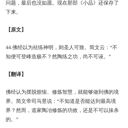
问题，最后也没如愿。现在那部《小品》还保存了
下来。
【原文】
44.佛经以为祛练神明，则圣人可致。简文云：“不
知便可登峰造极不？然陶练之功，尚不可诬。”
【翻译】
佛经认为摆脱烦恼、修炼智慧，就能够做到佛的境
界。简文帝司马昱说：“不知道是否能达到最高境
界？然而，道家陶冶修炼的功效，还是不可以抹杀
的。”