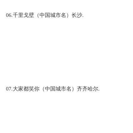
06.千里戈壁（中国城市名）长沙.
07.大家都笑你（中国城市名）齐齐哈尔.