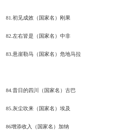
‍81.初见成效（国家名）刚果
82.左右皆是（国家名）中非
83.悬崖勒马（国家名）危地马拉
84.昔日的四川（国家名）古巴
85.灰尘吹来（国家名）埃及
86增添收入（国家名）加纳