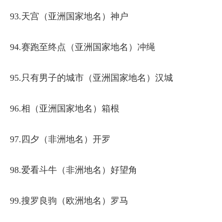
93.天宫（亚洲国家地名）神户
94.赛跑至终点（亚洲国家地名）冲绳
95.只有男子的城市（亚洲国家地名）汉城
96.相（亚洲国家地名）箱根
97.四夕（非洲地名）开罗
98.爱看斗牛（非洲地名）好望角
99.搜罗良驹（欧洲地名）罗马