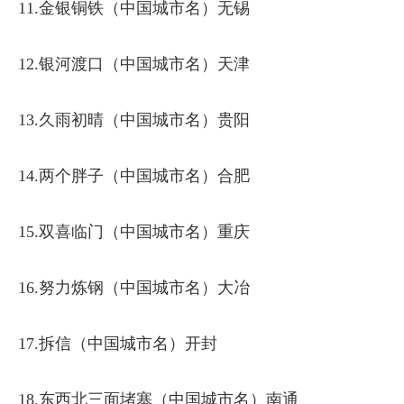
11.金银铜铁（中国城市名）无锡
12.银河渡口（中国城市名）天津
13.久雨初晴（中国城市名）贵阳
14.两个胖子（中国城市名）合肥
15.双喜临门（中国城市名）重庆
16.努力炼钢（中国城市名）大冶
17.拆信（中国城市名）开封
18.东西北三面堵塞（中国城市名）南通