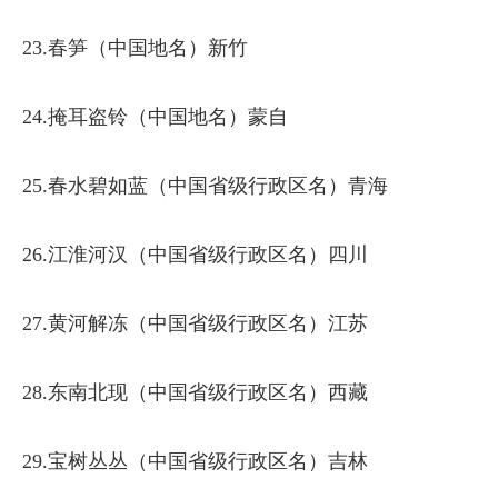
23.春笋（中国地名）新竹
24.掩耳盗铃（中国地名）蒙自
25.春水碧如蓝（中国省级行政区名）青海
26.江淮河汉（中国省级行政区名）四川
27.黄河解冻（中国省级行政区名）江苏
28.东南北现（中国省级行政区名）西藏
29.宝树丛丛（中国省级行政区名）吉林