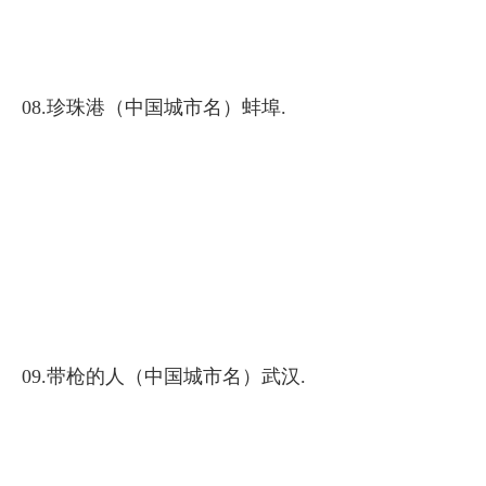
08.珍珠港（中国城市名）蚌埠.
09.带枪的人（中国城市名）武汉.