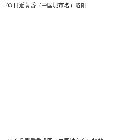
03.日近黄昏（中国城市名）洛阳.