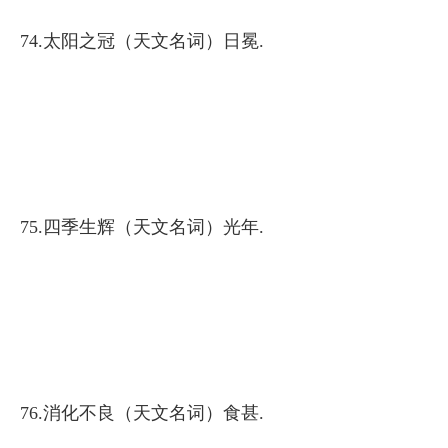
74.太阳之冠（天文名词）日冕.
75.四季生辉（天文名词）光年.
76.消化不良（天文名词）食甚.