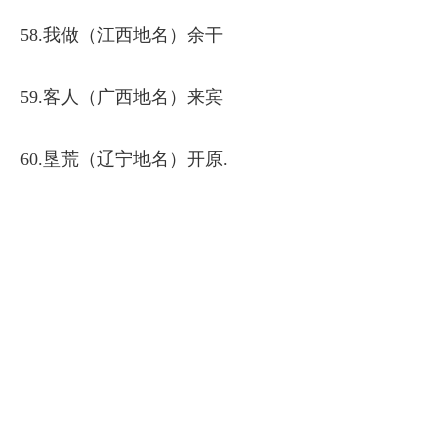
58.我做（江西地名）余干
59.客人（广西地名）来宾
60.垦荒（辽宁地名）开原.