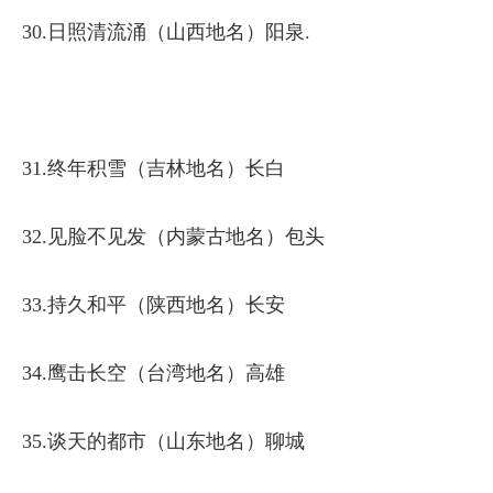
30.日照清流涌（山西地名）阳泉.
31.终年积雪（吉林地名）长白
32.见脸不见发（内蒙古地名）包头
33.持久和平（陕西地名）长安
34.鹰击长空（台湾地名）高雄
35.谈天的都市（山东地名）聊城