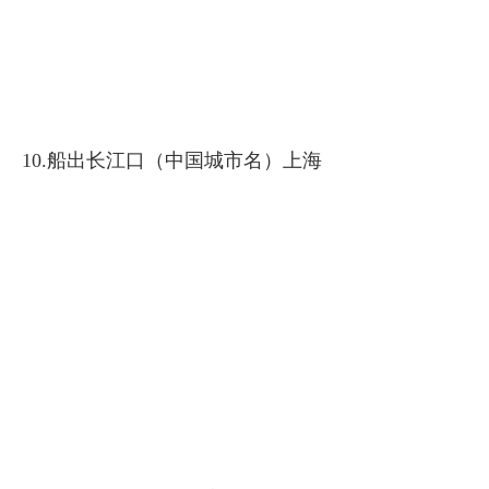
10.船出长江口（中国城市名）上海