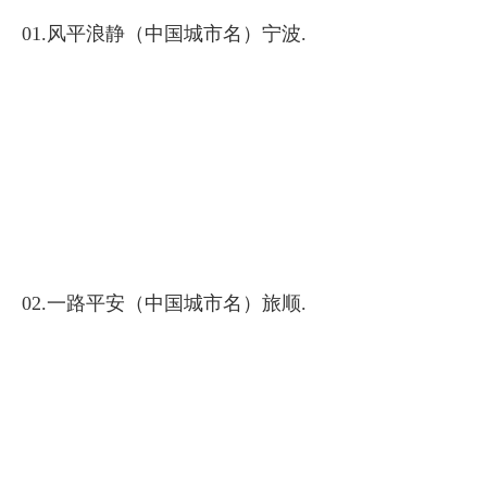
01.风平浪静（中国城市名）宁波.
02.一路平安（中国城市名）旅顺.