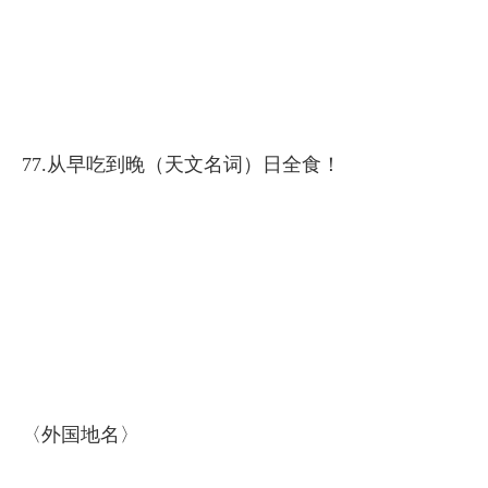
77.从早吃到晚（天文名词）日全食！
〈外国地名〉