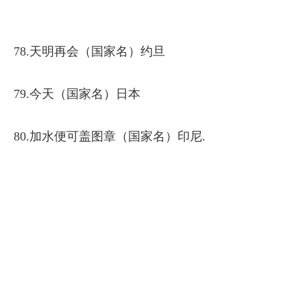
78.天明再会（国家名）约旦
79.今天（国家名）日本
80.加水便可盖图章（国家名）印尼.