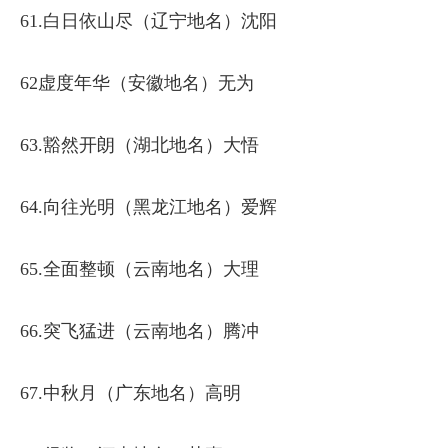
61.白日依山尽（辽宁地名）沈阳
62虚度年华（安徽地名）无为
63.豁然开朗（湖北地名）大悟
64.向往光明（黑龙江地名）爱辉
65.全面整顿（云南地名）大理
66.突飞猛进（云南地名）腾冲
67.中秋月（广东地名）高明