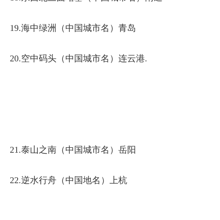
19.海中绿洲（中国城市名）青岛
20.空中码头（中国城市名）连云港.
21.泰山之南（中国城市名）岳阳
22.逆水行舟（中国地名）上杭