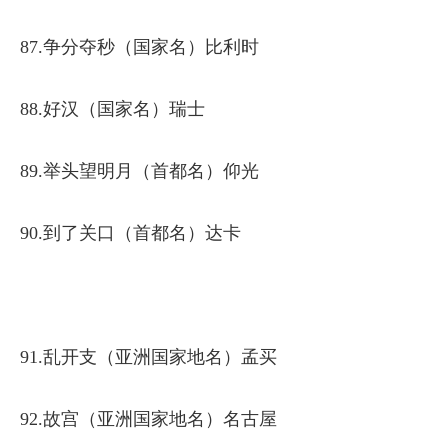
87.争分夺秒（国家名）比利时
88.好汉（国家名）瑞士
89.举头望明月（首都名）仰光
90.到了关口（首都名）达卡
91.乱开支（亚洲国家地名）孟买
92.故宫（亚洲国家地名）名古屋