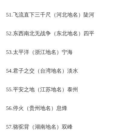
51.飞流直下三千尺（河北地名）陡河
52.东西南北无战争（东北地名）四平
53.太平洋（浙江地名）宁海
54.君子之交（台湾地名）淡水
55.平安之地（江苏地名）泰州
56.停火（贵州地名）息烽
57.骆驼背（湖南地名）双峰