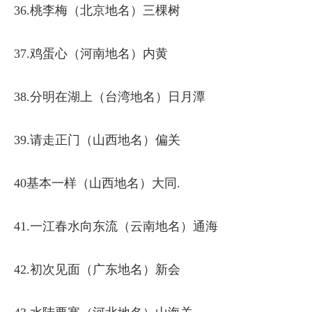
36.桃李梅（北京地名）三棵树
37.鸡蛋心（河南地名）内黄
38.分明在湖上（台湾地名）日月潭
39.请走正门（山西地名）偏关
40基本一样（山西地名）大同.
41.一江春水向东流（云南地名）通海
42.初次见面（广东地名）新会