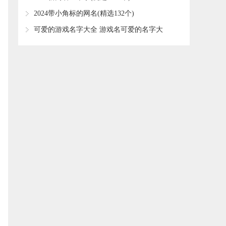
​2024带小角标的网名(精选132个)
​可爱的游戏名字大全 游戏名可爱的名字大
全