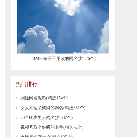
​2024一辈子不用改的网名(共526个)
热门排行
​刘姓网名昵称(精选154个)
​女人幸运又聚财的网名(精选561个)
​50至60岁男人网名(共637个)
​视频号取个好听的名字(精选72个)