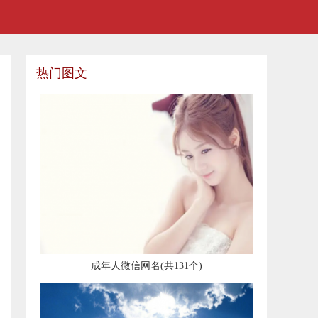
热门图文
​成年人微信网名(共131个)