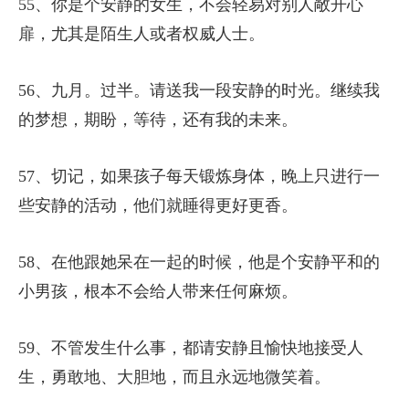
55、你是个安静的女生，不会轻易对别人敞开心
扉，尤其是陌生人或者权威人士。
56、九月。过半。请送我一段安静的时光。继续我
的梦想，期盼，等待，还有我的未来。
57、切记，如果孩子每天锻炼身体，晚上只进行一
些安静的活动，他们就睡得更好更香。
58、在他跟她呆在一起的时候，他是个安静平和的
小男孩，根本不会给人带来任何麻烦。
59、不管发生什么事，都请安静且愉快地接受人
生，勇敢地、大胆地，而且永远地微笑着。