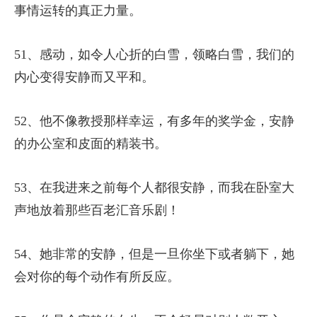
事情运转的真正力量。
51、感动，如令人心折的白雪，领略白雪，我们的
内心变得安静而又平和。
52、他不像教授那样幸运，有多年的奖学金，安静
的办公室和皮面的精装书。
53、在我进来之前每个人都很安静，而我在卧室大
声地放着那些百老汇音乐剧！
54、她非常的安静，但是一旦你坐下或者躺下，她
会对你的每个动作有所反应。