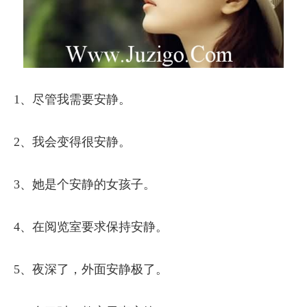
1、尽管我需要安静。
2、我会变得很安静。
3、她是个安静的女孩子。
4、在阅览室要求保持安静。
5、夜深了，外面安静极了。