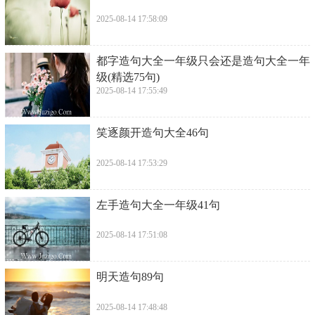
2025-08-14 17:58:09
​都字造句大全一年级只会还是造句大全一年
级(精选75句)
2025-08-14 17:55:49
​笑逐颜开造句大全46句
2025-08-14 17:53:29
​左手造句大全一年级41句
2025-08-14 17:51:08
​明天造句89句
2025-08-14 17:48:48