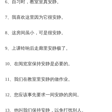
6、自习时，教室里真安静。
7、我喜欢这里因为它很安静。
8、这房间虽小，可是很安静。
9、上课铃响后走廊里安静极了。
10、在阅览室保持安静是必要的。
11、我们在教室里安静的做作业。
12、您应该事先要求一间安静的房间。
13、他叫我们保持安静，以免打扰别人。