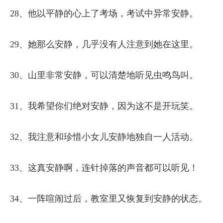
28、他以平静的心上了考场，考试中异常安静。
29、她那么安静，几乎没有人注意到她在这里。
30、山里非常安静，可以清楚地听见虫鸣鸟叫。
31、我希望你们绝对安静，因为这不是开玩笑。
32、我注意和珍惜小女儿安静地独自一人活动。
33、这真安静啊，连针掉落的声音都可以听见！
34、一阵喧闹过后，教室里又恢复到安静的状态。