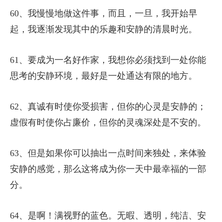
60、我慢慢地做这件事，而且，一旦，我开始早
起，我逐渐发现其中的乐趣和安静的清晨时光。
61、要成为一名好作家，我想你必须找到一处你能
思考的安静环境，最好是一处通达有限的地方。
62、真诚有时使你受损害，但你的心灵是安静的；
虚假有时使你占廉价，但你的灵魂深处是不安的。
63、但是如果你可以抽出一点时间来独处，来体验
安静的感觉，那么这将成为你一天中最幸福的一部
分。
64、是啊！满视野的蓝色。无暇、透明，纯洁、安