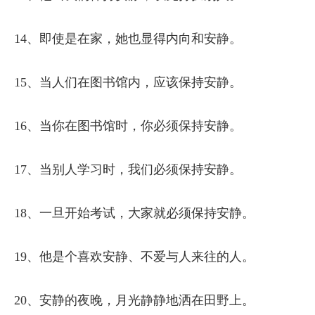
14、即使是在家，她也显得内向和安静。
15、当人们在图书馆内，应该保持安静。
16、当你在图书馆时，你必须保持安静。
17、当别人学习时，我们必须保持安静。
18、一旦开始考试，大家就必须保持安静。
19、他是个喜欢安静、不爱与人来往的人。
20、安静的夜晚，月光静静地洒在田野上。