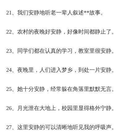
21、我们安静地听老一辈人叙述**故事。
22、农村的夜晚好安静，好像时间都静止了。
23、同学们都在认真的学习，教室里很安静。
24、夜晚里，人们进入梦乡，到处一片安静。
25、她十分安静，经常躲在角落里默默无言。
26、月光泄在大地上，校园里显得格外宁静。
27、这里安静的可以清晰地听见我的呼吸声。