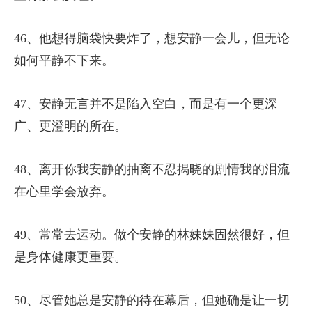
46、他想得脑袋快要炸了，想安静一会儿，但无论
如何平静不下来。
47、安静无言并不是陷入空白，而是有一个更深
广、更澄明的所在。
48、离开你我安静的抽离不忍揭晓的剧情我的泪流
在心里学会放弃。
49、常常去运动。做个安静的林妹妹固然很好，但
是身体健康更重要。
50、尽管她总是安静的待在幕后，但她确是让一切