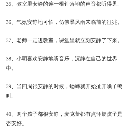
35、教室里安静的连一根针落地的声音都听得见。
36、气氛安静地可怕，仿佛暴风雨来临前的征兆。
37、老师一走进教室，课堂里就立刻安静了下来。
38、小明喜欢安静地听音乐，沉静在自己的世界
中。
39、当四周很安静的时候，蟋蟀就开始扯开嗓子鸣
叫。
40、两个孩子都很安静，麦克蕾都有点怀疑孩子是
否安好。