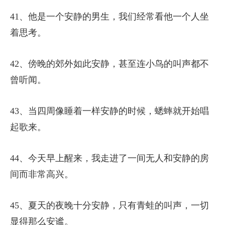
41、他是一个安静的男生，我们经常看他一个人坐
着思考。
42、傍晚的郊外如此安静，甚至连小鸟的叫声都不
曾听闻。
43、当四周像睡着一样安静的时候，蟋蟀就开始唱
起歌来。
44、今天早上醒来，我走进了一间无人和安静的房
间而非常高兴。
45、夏天的夜晚十分安静，只有青蛙的叫声，一切
显得那么安谧。