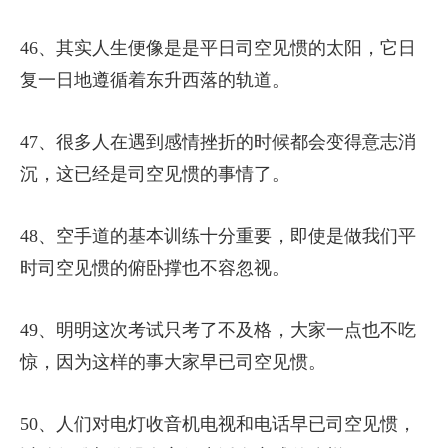
46、其实人生便像是是平日司空见惯的太阳，它日
复一日地遵循着东升西落的轨道。
47、很多人在遇到感情挫折的时候都会变得意志消
沉，这已经是司空见惯的事情了。
48、空手道的基本训练十分重要，即使是做我们平
时司空见惯的俯卧撑也不容忽视。
49、明明这次考试只考了不及格，大家一点也不吃
惊，因为这样的事大家早已司空见惯。
50、人们对电灯收音机电视和电话早已司空见惯，