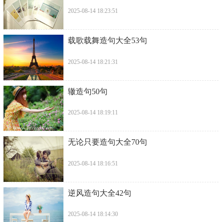
2025-08-14 18:23:51
​载歌载舞造句大全53句
2025-08-14 18:21:31
​辙造句50句
2025-08-14 18:19:11
​无论只要造句大全70句
2025-08-14 18:16:51
​逆风造句大全42句
2025-08-14 18:14:30