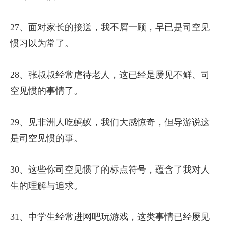
27、面对家长的接送，我不屑一顾，早已是司空见
惯习以为常了。
28、张叔叔经常虐待老人，这已经是屡见不鲜、司
空见惯的事情了。
29、见非洲人吃蚂蚁，我们大感惊奇，但导游说这
是司空见惯的事。
30、这些你司空见惯了的标点符号，蕴含了我对人
生的理解与追求。
31、中学生经常进网吧玩游戏，这类事情已经屡见