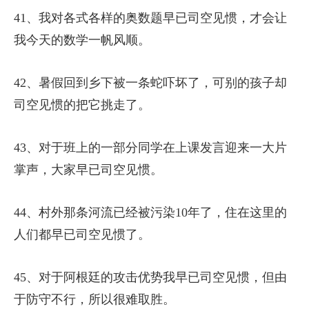
41、我对各式各样的奥数题早已司空见惯，才会让
我今天的数学一帆风顺。
42、暑假回到乡下被一条蛇吓坏了，可别的孩子却
司空见惯的把它挑走了。
43、对于班上的一部分同学在上课发言迎来一大片
掌声，大家早已司空见惯。
44、村外那条河流已经被污染10年了，住在这里的
人们都早已司空见惯了。
45、对于阿根廷的攻击优势我早已司空见惯，但由
于防守不行，所以很难取胜。