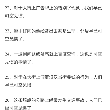
22、对于大街上广告牌上的错别字现象，我们早已
司空见惯。
23、游手好闲的他经常出去惹是生非，邻居早已司
空见惯了。
24、一遇到问题或疑惑就上百度查询，这也是司空
见惯的事情了。
25、对于在大街上假流浪汉当街要钱的行为，人们
早已司空见惯。
26、这条崎岖的公路上经常发生交通事故，人们已
经司空见惯了。