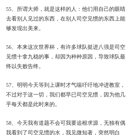
55、所谓大师，就是这样的人：他们用自己的眼睛
去看别人见过的东西，在别人司空见惯的东西上能
够发现出美来。
56、本来这次世界杯，有许多球队挺进八强是司空
见惯十拿九稳的事，却因为种种原因，导致球队最
终以失败告终。
57、明明今天等到上课时才气喘吁吁地冲进教室，
不过对于这一切，我们都早已司空见惯，因为他几
乎每天都是此时来的。
58、今天我有道题不会可我要追根求源，无独有偶
我看到了司空见惯的水，我见微知著，突然明白