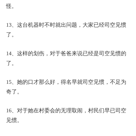
怪。
13、这台机器时不时就出问题，大家已经司空见惯
了。
14、这样的划伤，对于爸爸来说已经是司空见惯的
了。
15、她的口才那么好，得名早就司空见惯，不足为
奇了。
16、对于她在村委会的无理取闹，村民们早已司空
见惯。