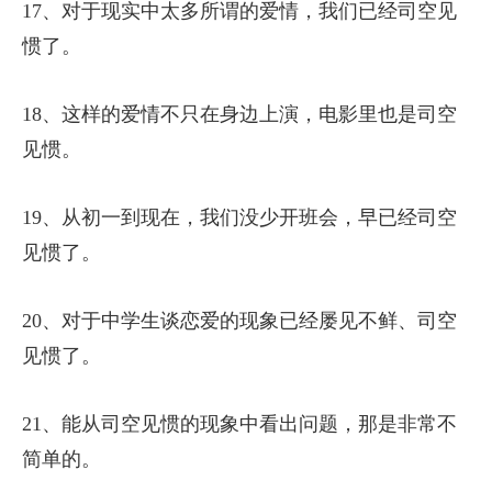
17、对于现实中太多所谓的爱情，我们已经司空见
惯了。
18、这样的爱情不只在身边上演，电影里也是司空
见惯。
19、从初一到现在，我们没少开班会，早已经司空
见惯了。
20、对于中学生谈恋爱的现象已经屡见不鲜、司空
见惯了。
21、能从司空见惯的现象中看出问题，那是非常不
简单的。