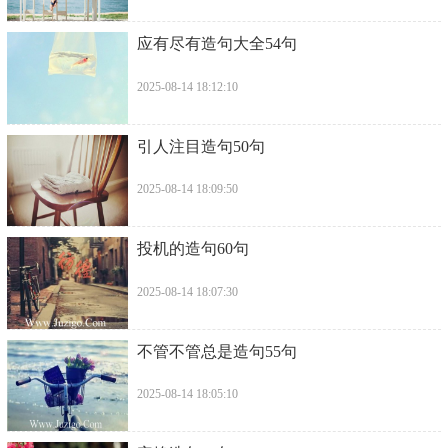
​应有尽有造句大全54句
2025-08-14 18:12:10
​引人注目造句50句
2025-08-14 18:09:50
​投机的造句60句
2025-08-14 18:07:30
​不管不管总是造句55句
2025-08-14 18:05:10