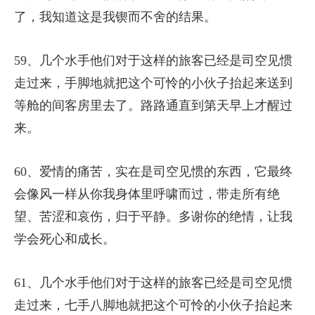
了，我知道这是我锲而不舍的结果。
59、几个水手他们对于这样的旅客已经是司空见惯
走过来，手脚地就把这个可怜的小伙子抬起来送到
等舱的间客房里去了。路路通直到第天早上才醒过
来。
60、爱情的痛苦，实在是司空见惯的东西，它最终
会像风一样从你我身体里呼啸而过，带走所有绝
望、苦涩和哀伤，归于平静。多谢你的绝情，让我
学会死心和成长。
61、几个水手他们对于这样的旅客已经是司空见惯
走过来，七手八脚地就把这个可怜的小伙子抬起来