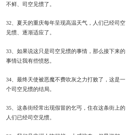
不鲜、司空见惯了。
32、夏天的重庆每年呈现高温天气，人们已经司空
见惯、逐渐适应了。
33、如果说这只是司空见惯的事情，那么接下来的
事情让我有些愤怒。
34、最终天使被恶魔不费吹灰之力打败了，这是一
个司空见惯的结局。
35、这条街经常出现假冒的乞丐，住在这条街上的
人们已经司空见惯。