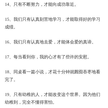
14、只有不断努力，才能向成功靠近。
15、我们只有认真刻苦地学习，才能取得好的学习
成绩。
16、我们只有认真地去爱，才能体会爱的真谛。
17、每当看到你，我的心才有了些许的安慰。
18、同桌看一篇小说，才花十分钟就囫囵吞枣地看
完了。
19、只有幼稚的人，才能改变这个世界。因为他们
幼稚到，完全不懂得害怕。