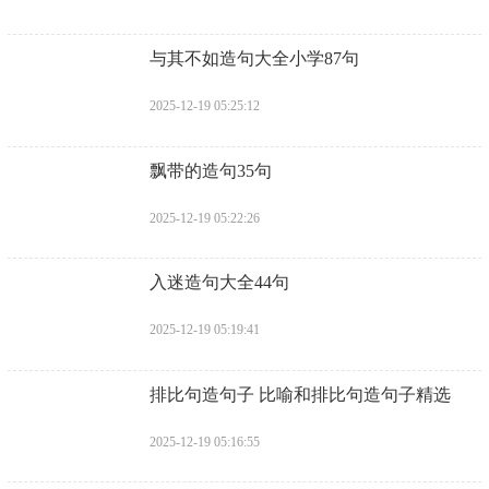
​与其不如造句大全小学87句
2025-12-19 05:25:12
​飘带的造句35句
2025-12-19 05:22:26
​入迷造句大全44句
2025-12-19 05:19:41
​排比句造句子 比喻和排比句造句子精选
2025-12-19 05:16:55