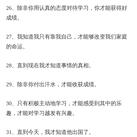
26、除非你用认真的态度对待学习，你才能获得好
成绩。
27、我知道我只有靠我自己，才能够改变我们家庭
的命运。
28、直到现在我才知道事情的真相。
29、除非你付出汗水，才能收获成绩。
30、只有积极主动地学习，才能感受到其中的乐
趣，才能对学习越发有兴趣。
31、直到今天，我才知道他出国了。