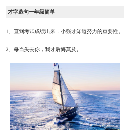
才字造句一年级简单
1、直到考试成绩出来，小强才知道努力的重要性。
2、每当失去你，我才后悔莫及。