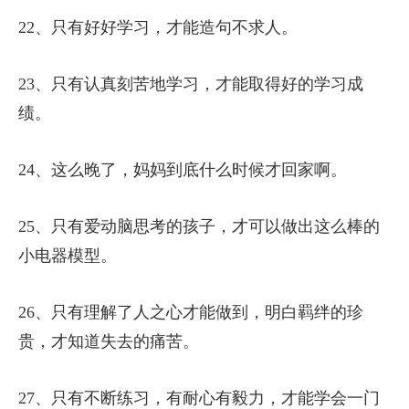
22、只有好好学习，才能造句不求人。
23、只有认真刻苦地学习，才能取得好的学习成
绩。
24、这么晚了，妈妈到底什么时候才回家啊。
25、只有爱动脑思考的孩子，才可以做出这么棒的
小电器模型。
26、只有理解了人之心才能做到，明白羁绊的珍
贵，才知道失去的痛苦。
27、只有不断练习，有耐心有毅力，才能学会一门