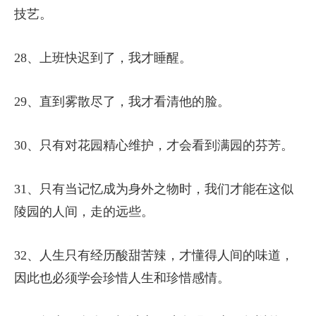
技艺。
28、上班快迟到了，我才睡醒。
29、直到雾散尽了，我才看清他的脸。
30、只有对花园精心维护，才会看到满园的芬芳。
31、只有当记忆成为身外之物时，我们才能在这似
陵园的人间，走的远些。
32、人生只有经历酸甜苦辣，才懂得人间的味道，
因此也必须学会珍惜人生和珍惜感情。