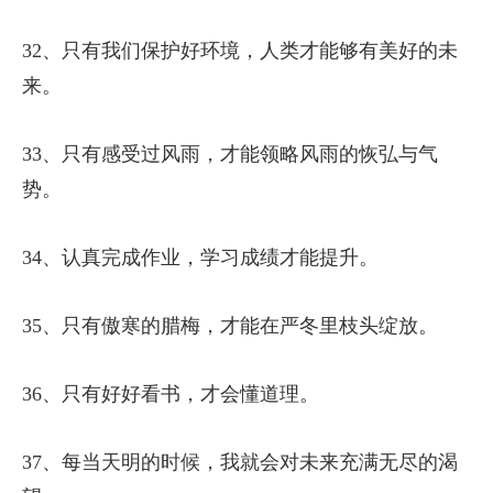
32、只有我们保护好环境，人类才能够有美好的未
来。
33、只有感受过风雨，才能领略风雨的恢弘与气
势。
34、认真完成作业，学习成绩才能提升。
35、只有傲寒的腊梅，才能在严冬里枝头绽放。
36、只有好好看书，才会懂道理。
37、每当天明的时候，我就会对未来充满无尽的渴