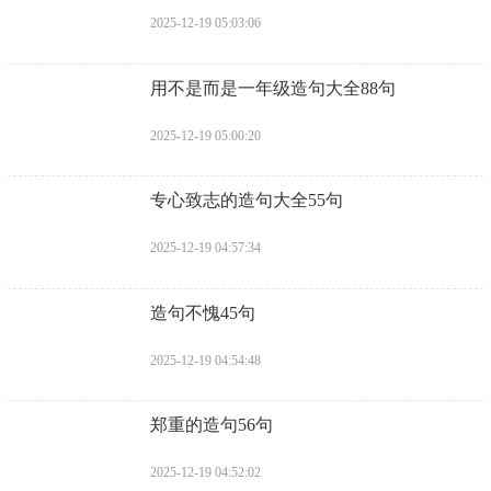
2025-12-19 05:03:06
​用不是而是一年级造句大全88句
2025-12-19 05:00:20
​专心致志的造句大全55句
2025-12-19 04:57:34
​造句不愧45句
2025-12-19 04:54:48
​郑重的造句56句
2025-12-19 04:52:02