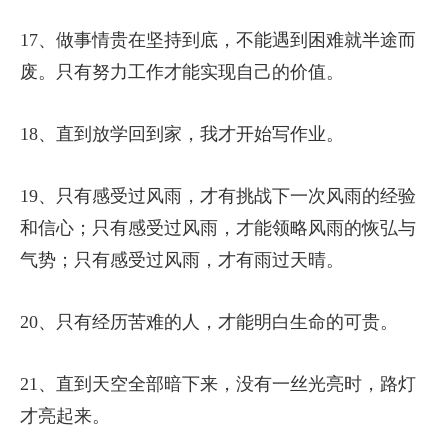
17、做事情贵在坚持到底，不能遇到困难就半途而
废。只有努力工作才能实现自己的价值。
18、直到放学回到家，我才开始写作业。
19、只有感受过风雨，才有挑战下一次风雨的经验
和信心；只有感受过风雨，才能领略风雨的恢弘与
气势；只有感受过风雨，才有雨过天晴。
20、只有经历苦难的人，才能明白生命的可贵。
21、直到天空全部暗下来，没有一丝光亮时，路灯
才亮起来。