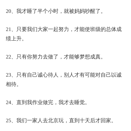
20、我才睡了半个小时，就被妈妈吵醒了。
21、只要我们大家一起努力，才能使班级的总体成
绩上升。
22、只有你努力去做了，才能够梦想成真。
23、只有自己诚心待人，别人才有可能对自己以诚
相待。
24、直到我作业做完，我才去睡觉。
25、我们一家人去北京玩，直到十天后才回家。