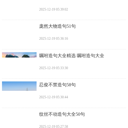
2025-12-19 05:39:02
​庞然大物造句51句
2025-12-19 05:36:16
​嘱咐造句大全精选 嘱咐造句大全
2025-12-19 05:33:30
​忍俊不禁造句58句
2025-12-19 05:30:44
​纹丝不动造句大全50句
2025-12-19 05:27:58