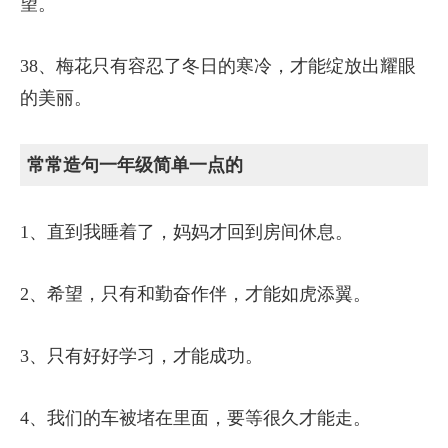
望。
38、梅花只有容忍了冬日的寒冷，才能绽放出耀眼
的美丽。
常常造句一年级简单一点的
1、直到我睡着了，妈妈才回到房间休息。
2、希望，只有和勤奋作伴，才能如虎添翼。
3、只有好好学习，才能成功。
4、我们的车被堵在里面，要等很久才能走。