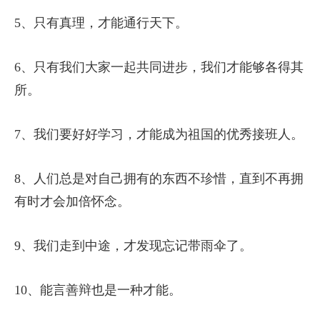
5、只有真理，才能通行天下。
6、只有我们大家一起共同进步，我们才能够各得其
所。
7、我们要好好学习，才能成为祖国的优秀接班人。
8、人们总是对自己拥有的东西不珍惜，直到不再拥
有时才会加倍怀念。
9、我们走到中途，才发现忘记带雨伞了。
10、能言善辩也是一种才能。