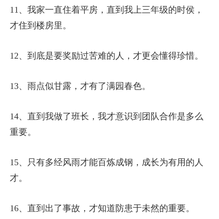
11、我家一直住着平房，直到我上三年级的时侯，
才住到楼房里。
12、到底是要奖励过苦难的人，才更会懂得珍惜。
13、雨点似甘露，才有了满园春色。
14、直到我做了班长，我才意识到团队合作是多么
重要。
15、只有多经风雨才能百炼成钢，成长为有用的人
才。
16、直到出了事故，才知道防患于未然的重要。