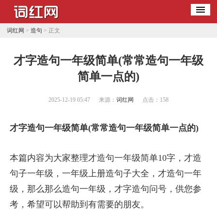
词红网
>
造句
> 正文
​才字造句一年级简单(常常造句一年级
简单一点的)
2025-12-19 05:47
来源：
词红网
点击：
158
才字造句一年级简单(常常造句一年级简单一点的)
本篇内容为大家整理才造句一年级简单10字，才造
句子一年级，一年级上册造句子大全，才造句一年
级，那么那么造句一年级，才字造句问号，供您参
考，希望可以帮助到有需要的朋友。