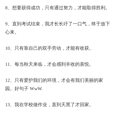
8、想要获得成功，只有通过努力，才能取得胜利。
9、直到考试结束，我才长长吁了一口气，终于放下
心来。
10、只有靠自己的双手劳动，才能有收获。
11、每当秋天来临，才会感到丰收的喜悦。
12、只有爱护我们的环境，才会有我们美丽的家
园。好句子 WwW.
13、我在学校做作业，直到天黑了才回家。