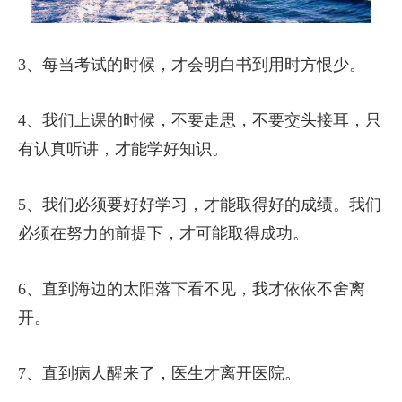
3、每当考试的时候，才会明白书到用时方恨少。
4、我们上课的时候，不要走思，不要交头接耳，只
有认真听讲，才能学好知识。
5、我们必须要好好学习，才能取得好的成绩。我们
必须在努力的前提下，才可能取得成功。
6、直到海边的太阳落下看不见，我才依依不舍离
开。
7、直到病人醒来了，医生才离开医院。