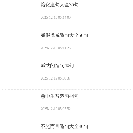
​熔化造句大全35句
2025-12-19 05:14:09
​狐假虎威造句大全50句
2025-12-19 05:11:23
​威武的造句40句
2025-12-19 05:08:37
​急中生智造句44句
2025-12-19 05:05:52
​不光而且造句大全40句